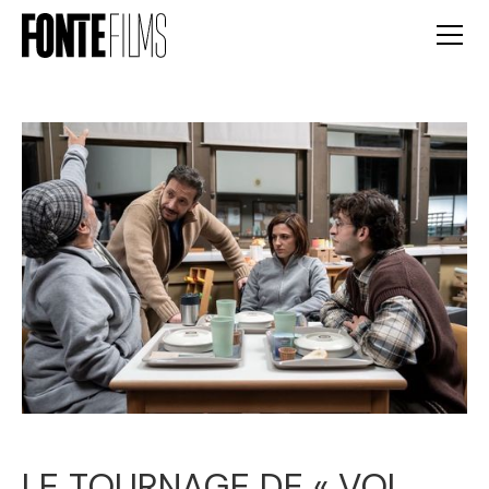
LE TOURNAGE DE « VOL