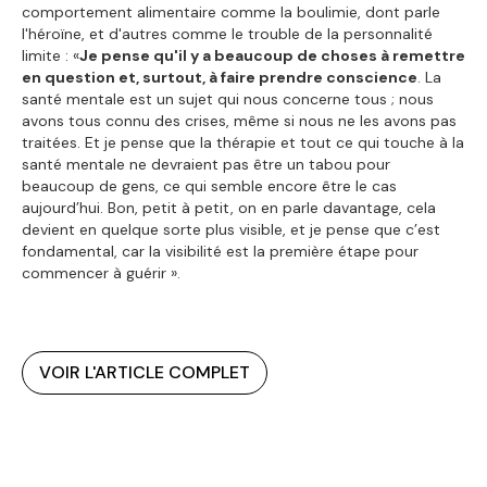
comportement alimentaire comme la boulimie, dont parle
l'héroïne, et d'autres comme le trouble de la personnalité
limite : «
Je pense qu'il y a beaucoup de choses à remettre
en question et, surtout, à faire prendre conscience
. La
santé mentale est un sujet qui nous concerne tous ; nous
avons tous connu des crises, même si nous ne les avons pas
traitées. Et je pense que la thérapie et tout ce qui touche à la
santé mentale ne devraient pas être un tabou pour
beaucoup de gens, ce qui semble encore être le cas
aujourd’hui. Bon, petit à petit, on en parle davantage, cela
devient en quelque sorte plus visible, et je pense que c’est
fondamental, car la visibilité est la première étape pour
commencer à guérir ».
VOIR L'ARTICLE COMPLET