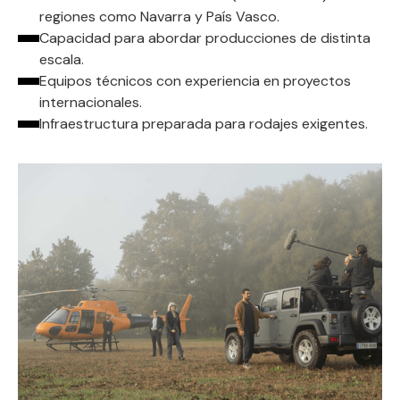
regiones como Navarra y País Vasco.
Capacidad para abordar producciones de distinta
escala.
Equipos técnicos con experiencia en proyectos
internacionales.
Infraestructura preparada para rodajes exigentes.