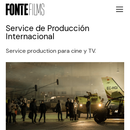
Service de Producción
Internacional
Service production para cine y TV.