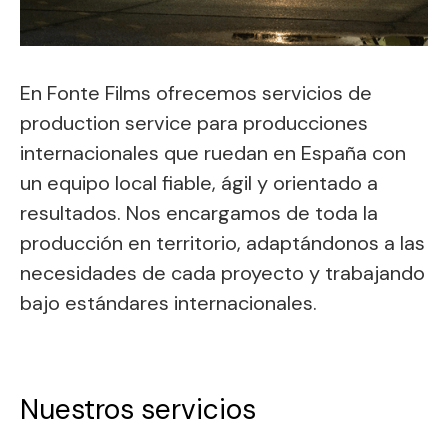
En Fonte Films ofrecemos servicios de
production service para producciones
internacionales que ruedan en España con
un equipo local fiable, ágil y orientado a
resultados. Nos encargamos de toda la
producción en territorio, adaptándonos a las
necesidades de cada proyecto y trabajando
bajo estándares internacionales.
Nuestros servicios