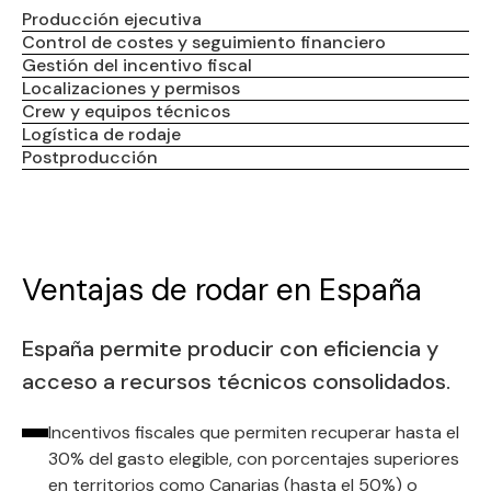
Producción ejecutiva
Control de costes y seguimiento financiero
Gestión del incentivo fiscal
Localizaciones y permisos
Crew y equipos técnicos
Logística de rodaje
Postproducción
Ventajas de rodar en España
España permite producir con eficiencia y
acceso a recursos técnicos consolidados.
Incentivos fiscales que permiten recuperar hasta el
30% del gasto elegible, con porcentajes superiores
en territorios como Canarias (hasta el 50%) o