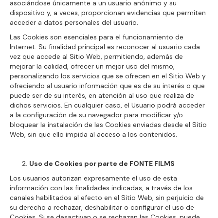
asociándose únicamente a un usuario anónimo y su
dispositivo y, a veces, proporcionan evidencias que permiten
acceder a datos personales del usuario.
Las Cookies son esenciales para el funcionamiento de
Internet. Su finalidad principal es reconocer al usuario cada
vez que accede al Sitio Web, permitiendo, además de
mejorar la calidad, ofrecer un mejor uso del mismo,
personalizando los servicios que se ofrecen en el Sitio Web y
ofreciendo al usuario información que es de su interés o que
puede ser de su interés, en atención al uso que realiza de
dichos servicios. En cualquier caso, el Usuario podrá acceder
a la configuración de su navegador para modificar y/o
bloquear la instalación de las Cookies enviadas desde el Sitio
Web, sin que ello impida al acceso a los contenidos.
Uso de Cookies por parte de FONTE FILMS
Los usuarios autorizan expresamente el uso de esta
información con las finalidades indicadas, a través de los
canales habilitados al efecto en el Sitio Web, sin perjuicio de
su derecho a rechazar, deshabilitar o configurar el uso de
Cookies. Si se desactivan o se rechazan las Cookies, puede