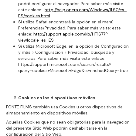
podrá configurar el navegador. Para saber más visite:
este enlace:
http://help.opera.com/Windows/11.50/es-
ES/cookies.html
Si utiliza Safari encontrará la opción en el menú
Preferencias/Privacidad. Para saber más visite: este
enlace:
http://support.apple.com/kb/HT1677?
viewlocale=es_ES
Si utiliza Microsoft Edge, en la opción de Configuración
y más > Configuración > Privacidad, búsqueda y
servicios. Para saber más visita este enlace:
https://support.microsoft.com/search/results?
query=cookies+Microsoft+Edge&isEnrichedQuery=true
Cookies en los dispositivos móviles
FONTE FILMS también usa Cookies u otros dispositivos de
almacenamiento en dispositivos móviles.
Aquellas Cookies que no sean obligatorias para la navegación
del presente Sitio Web podrán deshabilitarse en la
configuración del Sitio Web.