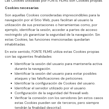
Las Cookies utilizadas por FONTE FILMS son Cookies propias.
Cookies necesarias
Son aquellas Cookies consideradas imprescindibles para la
navegación por el Sitio Web, pues facilitan al usuario la
utilización de sus prestaciones o herramientas como, por
ejemplo, identificar la sesión, acceder a partes de acceso
restringido y/o garantizar la seguridad de la navegación. Sin
estas Cookies, las funciones mencionadas quedarían
inhabilitadas.
En este sentido, FONTE FILMS utiliza estas Cookies propias
con las siguientes finalidades:
Identificar la sesión del usuario para mantenerla activa
durante la navegación.
Identificar la sesión del usuario para evitar posibles
ataques y las falsificaciones de peticiones.
Identificar la configuración de Cookies del usuario.
Identificar el servidor utilizado por el usuario.
Configuración de la seguridad del firewall web.
Verificar la conexión con los servidores (en estos casos
estas Cookies pueden ser de terceros, pero siempre
tendrán la finalidad descrita).