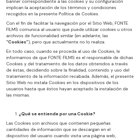
banner correspondiente a las cookies y su configuración
implican la aceptación de los términos y condiciones
recogidos en la presente Política de Cookies.
Con el fin de facilitar la navegación por el Sitio Web, FONTE
FILMS comunica al usuario que puede utilizar cookies u otros
archivos de funcionalidad similar (en adelante, las
“Cookies”
), pero que actualmente no lo realiza.
En todo caso, cuando se proceda al uso de Cookies, le
informamos de que FONTE FILMS es el responsable de dichas
Cookies y del tratamiento de los datos obtenidos a través
de éstas, decidiendo sobre la finalidad, contenido y uso del
tratamiento de la información recabada. Además, el presente
Sitio Web no instala Cookies en los dispositivos de los
usuarios hasta que éstos hayan aceptado la instalación de
las mismas.
¿Qué se entiende por una Cookie?
Las Cookies son archivos que contienen pequeñas
cantidades de información que se descargan en el
dispositivo del usuario cuando visita una página web,