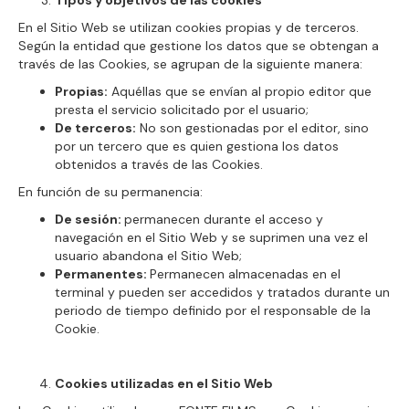
Tipos y objetivos de las cookies
En el Sitio Web se utilizan cookies propias y de terceros.
Según la entidad que gestione los datos que se obtengan a
través de las Cookies, se agrupan de la siguiente manera:
Propias:
Aquéllas que se envían al propio editor que
presta el servicio solicitado por el usuario;
De terceros:
No son gestionadas por el editor, sino
por un tercero que es quien gestiona los datos
obtenidos a través de las Cookies.
En función de su permanencia:
De sesión:
permanecen durante el acceso y
navegación en el Sitio Web y se suprimen una vez el
usuario abandona el Sitio Web;
Permanentes:
Permanecen almacenadas en el
terminal y pueden ser accedidos y tratados durante un
periodo de tiempo definido por el responsable de la
Cookie.
Cookies utilizadas en el Sitio Web