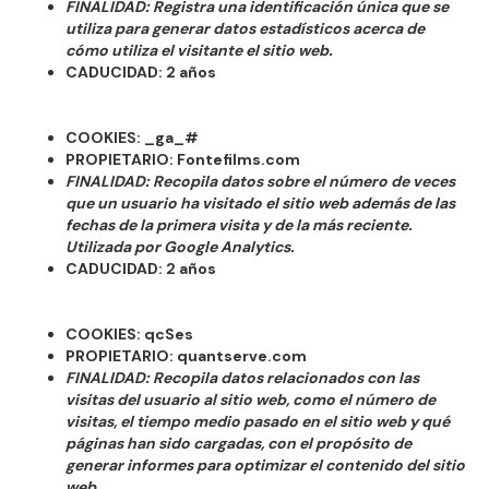
FINALIDAD: Registra una identificación única que se
utiliza para generar datos estadísticos acerca de
cómo utiliza el visitante el sitio web.
CADUCIDAD: 2 años
COOKIES: _ga_#
PROPIETARIO: Fontefilms.com
FINALIDAD: Recopila datos sobre el número de veces
que un usuario ha visitado el sitio web además de las
fechas de la primera visita y de la más reciente.
Utilizada por Google Analytics.
CADUCIDAD: 2 años
COOKIES: qcSes
PROPIETARIO: quantserve.com
FINALIDAD: Recopila datos relacionados con las
visitas del usuario al sitio web, como el número de
visitas, el tiempo medio pasado en el sitio web y qué
páginas han sido cargadas, con el propósito de
generar informes para optimizar el contenido del sitio
web.