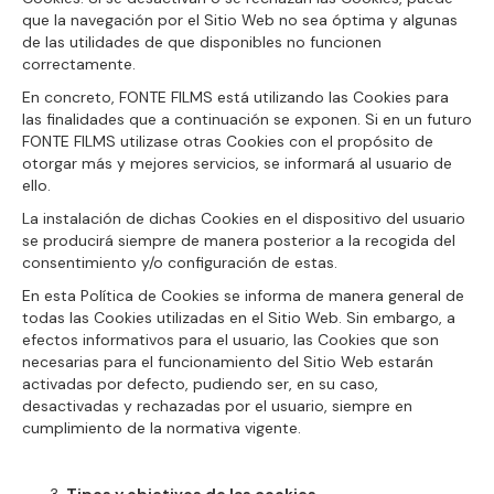
que la navegación por el Sitio Web no sea óptima y algunas
de las utilidades de que disponibles no funcionen
correctamente.
En concreto, FONTE FILMS está utilizando las Cookies para
las finalidades que a continuación se exponen. Si en un futuro
FONTE FILMS utilizase otras Cookies con el propósito de
otorgar más y mejores servicios, se informará al usuario de
ello.
La instalación de dichas Cookies en el dispositivo del usuario
se producirá siempre de manera posterior a la recogida del
consentimiento y/o configuración de estas.
En esta Política de Cookies se informa de manera general de
todas las Cookies utilizadas en el Sitio Web. Sin embargo, a
efectos informativos para el usuario, las Cookies que son
necesarias para el funcionamiento del Sitio Web estarán
activadas por defecto, pudiendo ser, en su caso,
desactivadas y rechazadas por el usuario, siempre en
cumplimiento de la normativa vigente.