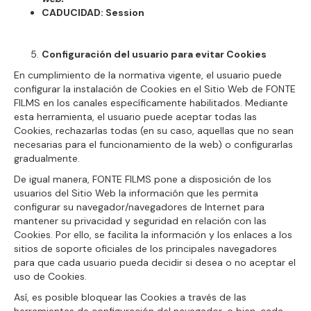
CADUCIDAD: Session
Configuración del usuario para evitar Cookies
En cumplimiento de la normativa vigente, el usuario puede
configurar la instalación de Cookies en el Sitio Web de FONTE
FILMS en los canales específicamente habilitados. Mediante
esta herramienta, el usuario puede aceptar todas las
Cookies, rechazarlas todas (en su caso, aquellas que no sean
necesarias para el funcionamiento de la web) o configurarlas
gradualmente.
De igual manera, FONTE FILMS pone a disposición de los
usuarios del Sitio Web la información que les permita
configurar su navegador/navegadores de Internet para
mantener su privacidad y seguridad en relación con las
Cookies. Por ello, se facilita la información y los enlaces a los
sitios de soporte oficiales de los principales navegadores
para que cada usuario pueda decidir si desea o no aceptar el
uso de Cookies.
Así, es posible bloquear las Cookies a través de las