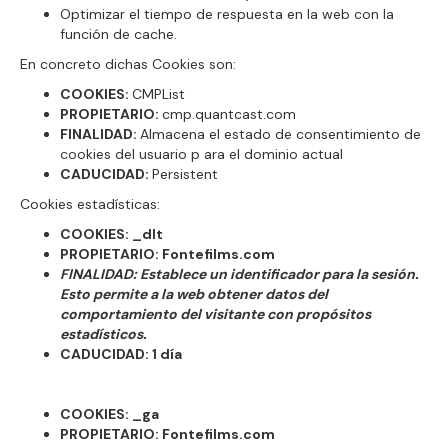
Optimizar el tiempo de respuesta en la web con la
función de cache.
En concreto dichas Cookies son:
COOKIES:
CMPList
PROPIETARIO:
cmp.quantcast.com
FINALIDAD:
Almacena el estado de consentimiento de
cookies del usuario p ara el dominio actual
CADUCIDAD:
Persistent
Cookies estadísticas:
COOKIES: _dlt
PROPIETARIO: Fontefilms.com
FINALIDAD: Establece un identificador para la sesión.
Esto permite a la web obtener datos del
comportamiento del visitante con propósitos
estadísticos.
CADUCIDAD: 1 día
COOKIES: _ga
PROPIETARIO: Fontefilms.com