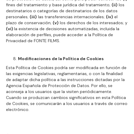
fines del tratamiento y base jurídica del tratamiento;
(ii)
los
destinatarios o categorías de destinatarios de los datos
personales;
(iii)
las transferencias internacionales;
(iv)
el
plazo de conservación;
(v)
los derechos de los interesados; y
(vi)
la existencia de decisiones automatizadas, incluida la
elaboración de perfiles, puede acceder a la Política de
Privacidad de FONTE FILMS.
Modificaciones de la Política de Cookies
Esta Política de Cookies podría ser modificada en función de
las exigencias legislativas, reglamentarias, o con la finalidad
de adaptar dicha política a las instrucciones dictadas por la
Agencia Española de Protección de Datos. Por ello, se
aconseja a los usuarios que la visiten periódicamente.
Cuando se produzcan cambios significativos en esta Política
de Cookies, se comunicarán a los usuarios a través de correo
electrónico.